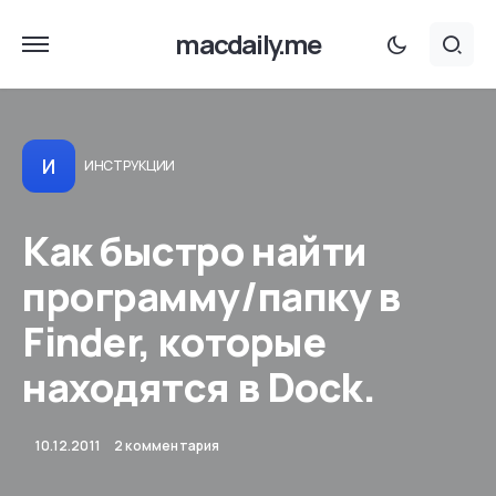
macdaily.me
И
ИНСТРУКЦИИ
Как быстро найти
программу/папку в
Finder, которые
находятся в Dock.
10.12.2011
2 комментария