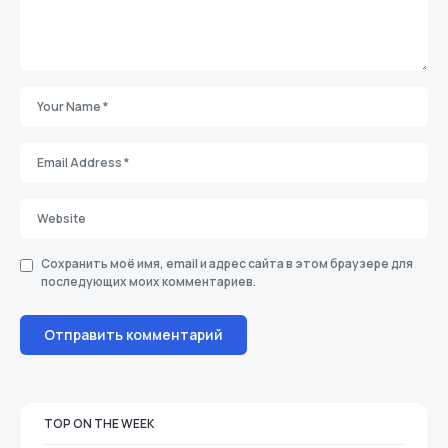
Сохранить моё имя, email и адрес сайта в этом браузере для
последующих моих комментариев.
TOP ON THE WEEK