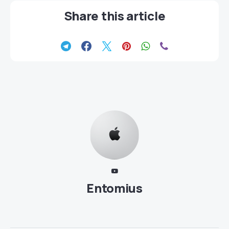
Share this article
Entomius