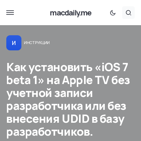
macdaily.me
И
ИНСТРУКЦИИ
Как установить «iOS 7
beta 1» на Apple TV без
учетной записи
разработчика или без
внесения UDID в базу
разработчиков.