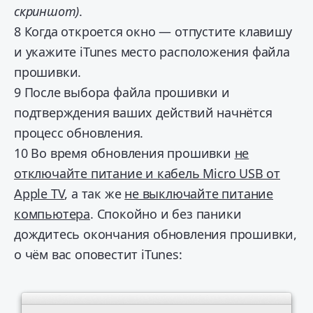
скриншот)
.
8
Когда откроется окно — отпустите клавишу
и укажите iTunes место расположения файла
прошивки.
9
После выбора файла прошивки и
подтверждения ваших действий начнётся
процесс обновления.
10
Во время обновления прошивки
не
отключайте питание и кабель Micro USB от
Apple TV
, а так же
не выключайте питание
компьютера
. Спокойно и без паники
дождитесь окончания обновления прошивки,
о чём вас оповестит iTunes: