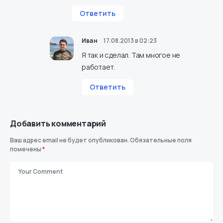
Ответить
Иван
17.08.2013 в 02:23
Я так и сделал. Там многое не
работает.
Ответить
Добавить комментарий
Ваш адрес email не будет опубликован.
Обязательные поля
помечены
*