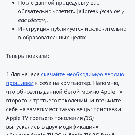
После данной процедуры у вас
обязательно «слетит» Jailbreak
(если он у
вас сделан)
.
Инструкция публикуется исключительно
в образовательных целях.
Теперь поехали:
1
Для начала
скачайте необходимую версию
прошивки
к себе на компьютер. Напомню,
что обновить данной бетой можно Apple TV
второго и третьего поколений. И возьмите
себе на заметку вот такую вещь: приставки
Apple TV третьего поколения
(3G)
выпускались в двух модификациях —