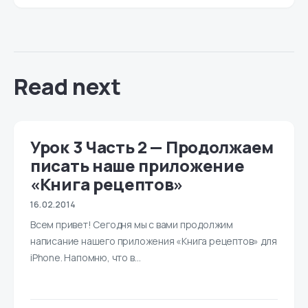
Read next
Урок 3 Часть 2 — Продолжаем
писать наше приложение
«Книга рецептов»
16.02.2014
Всем привет! Сегодня мы с вами продолжим
написание нашего приложения «Книга рецептов» для
iPhone. Напомню, что в…