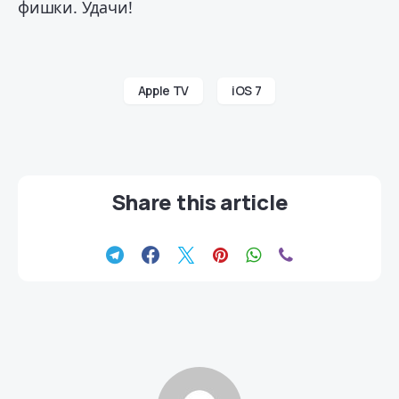
фишки. Удачи!
Apple TV
iOS 7
Share this article