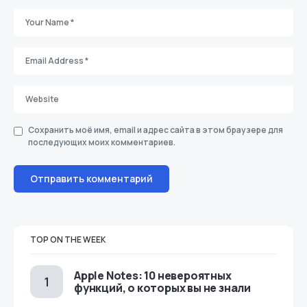
Сохранить моё имя, email и адрес сайта в этом браузере для
последующих моих комментариев.
TOP ON THE WEEK
Apple Notes: 10 невероятных
функций, о которых вы не знали