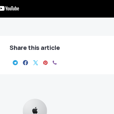
Share this article