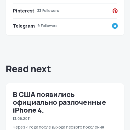
Pinterest
33
Followers
Telegram
9
Followers
Read next
В США появились
официально разлоченные
iPhone 4.
13.06.2011
Через 4 года после выхода первого поколения