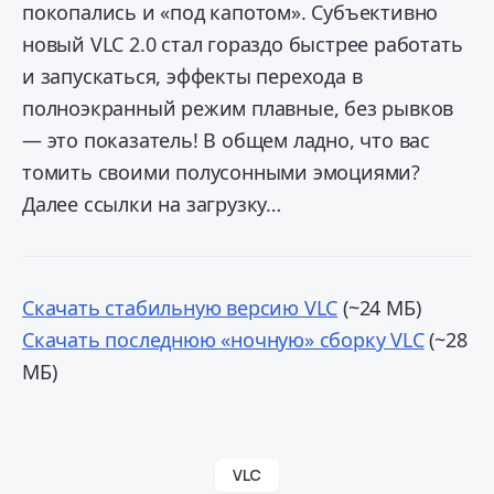
покопались и «под капотом». Субъективно
новый VLC 2.0 стал гораздо быстрее работать
и запускаться, эффекты перехода в
полноэкранный режим плавные, без рывков
— это показатель! В общем ладно, что вас
томить своими полусонными эмоциями?
Далее ссылки на загрузку…
Скачать стабильную версию VLC
(~24 МБ)
Скачать последнюю «ночную» сборку VLC
(~28
МБ)
VLC