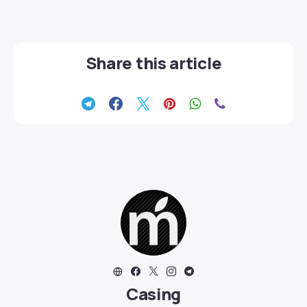
Share this article
Casing