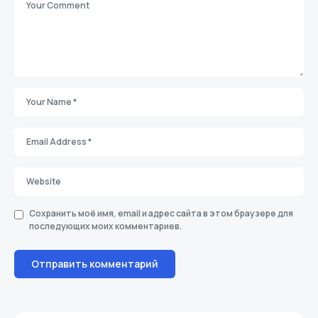
Сохранить моё имя, email и адрес сайта в этом браузере для
последующих моих комментариев.