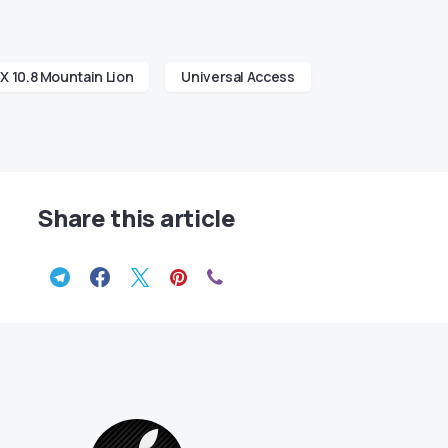
X 10.8 Mountain Lion
Universal Access
Share this article