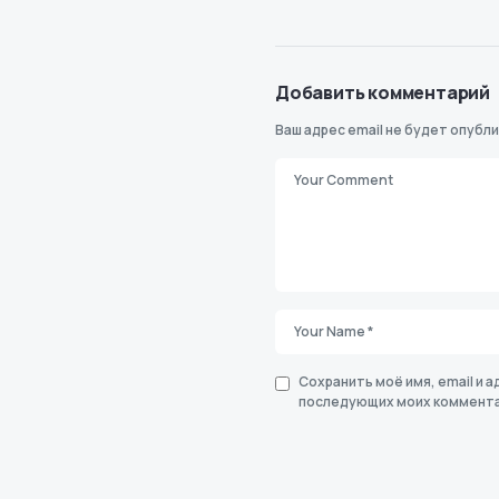
Добавить комментарий
Ваш адрес email не будет опубли
Сохранить моё имя, email и а
последующих моих коммента