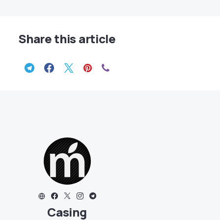
Share this article
Casing