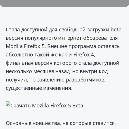
Стала доступной для свободной загрузки beta
версия популярного интернет-обозревателя
Mozilla Firefox 5. Внешне программа осталась
абсолютно такой же как и Firefox 4,
финальная версия которого стала доступной
несколько месяцев назад, но внутри код
получил, по заявлению разработчиков,
существенные изменения.
Основные новшества, на которые ставится