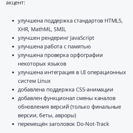
акцент:
улучшена поддержка стандартов HTML5,
XHR, MathML, SMIL
улучшен рендеринг JavaScript
улучшена работа с памятью
улучшена проверка орфографии
некоторых языков
улучшена интеграция в UI операционных
систем Linux
добавлена поддержка CSS-анимации
добавлен функционал смены каналов
обновления версий (только финальные
версии, беты, авроры)
перемещён заголовок Do-Not-Track