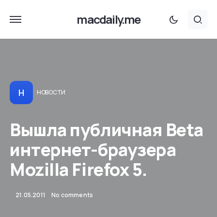
macdaily.me
Н
НОВОСТИ
Вышла публичная Beta
интернет-браузера
Mozilla Firefox 5.
21.05.2011
No comments