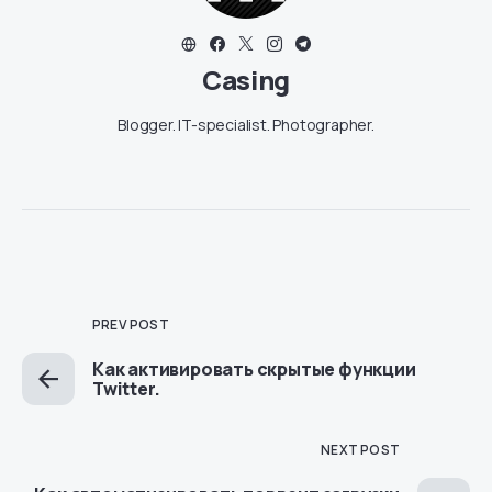
Casing
Blogger. IT-specialist. Photographer.
PREV POST
Как активировать скрытые функции
Twitter.
NEXT POST