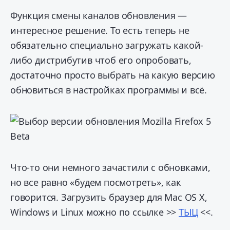
Функция смены каналов обновления —
интересное решение. То есть теперь не
обязательно специально загружать какой-
либо дистрибутив чтоб его опробовать,
достаточно просто выбрать на какую версию
обновиться в настройках программы и всё.
Что-то они немного зачастили с обновками,
но все равно «будем посмотреть», как
говорится. Загрузить браузер для Mac OS X,
Windows и Linux можно по ссылке >>
ТЫЦ
<<.