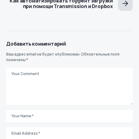
Как автоматизировать торрент загрузки
при помощи Transmission и Dropbox
Добавить комментарий
Ваш адрес email не будет опубликован.
Обязательные поля
помечены
*