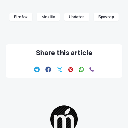
Firefox
Mozilla
Updates
Браузер
Share this article