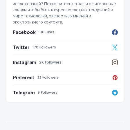
исследований? Подпишитесь на наши официальные
каналы чтобы быть в курсе последних тенденций в
мире технологий, экспертных мнений и
эксклюзивного контента.
Facebook
100
Likes
Twitter
170
Followers
Instagram
2K
Followers
Pinterest
33
Followers
Telegram
9
Followers