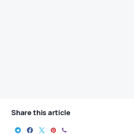
Share this article