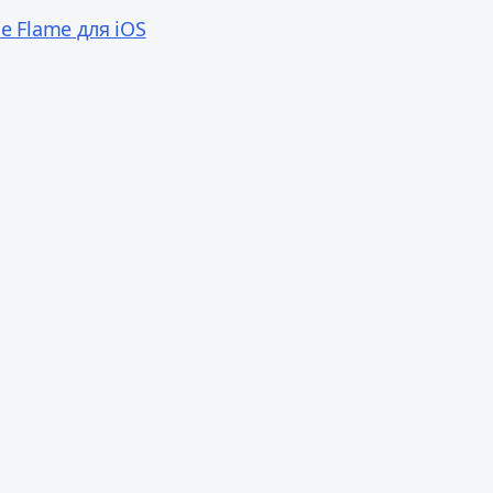
e Flame для iOS