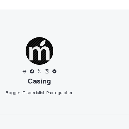
Casing
Blogger. IT-specialist. Photographer.