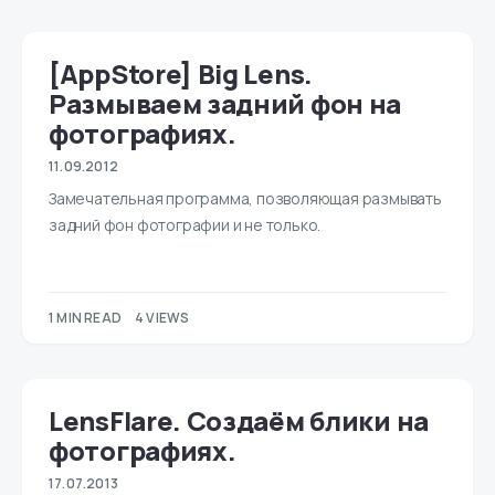
[AppStore] Big Lens.
Размываем задний фон на
фотографиях.
11.09.2012
Замечательная программа, позволяющая размывать
задний фон фотографии и не только.
1 MIN READ
4 VIEWS
LensFlare. Создаём блики на
фотографиях.
17.07.2013