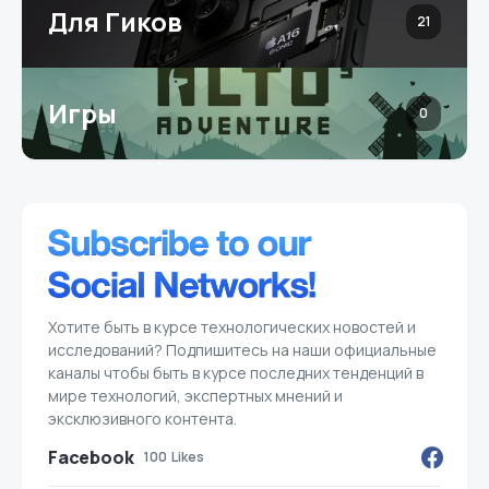
Для Гиков
21
Игры
0
Хотите быть в курсе технологических новостей и
исследований? Подпишитесь на наши официальные
каналы чтобы быть в курсе последних тенденций в
мире технологий, экспертных мнений и
эксклюзивного контента.
Facebook
100
Likes