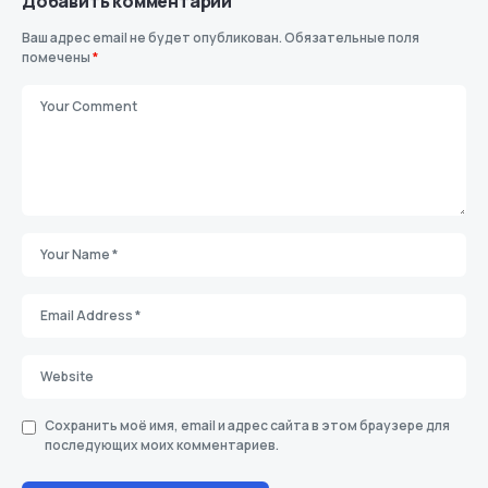
Добавить комментарий
Ваш адрес email не будет опубликован.
Обязательные поля
помечены
*
Сохранить моё имя, email и адрес сайта в этом браузере для
последующих моих комментариев.