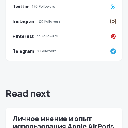
Twitter
170
Followers
Instagram
2K
Followers
Pinterest
33
Followers
Telegram
9
Followers
Read next
Личное мнение и опыт
использования Apple AirPods