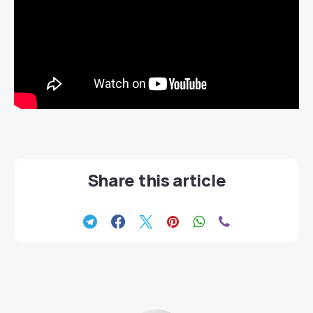
Share this article