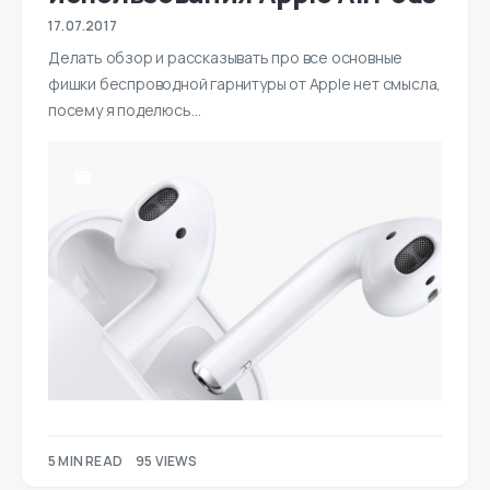
17.07.2017
Делать обзор и рассказывать про все основные
фишки беспроводной гарнитуры от Apple нет смысла,
посему я поделюсь…
5 MIN READ
95 VIEWS