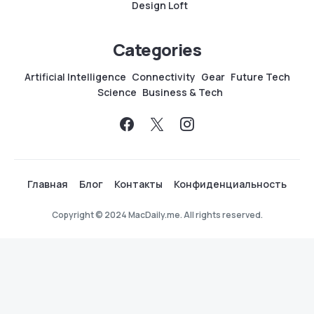
Design Loft
Categories
Artificial Intelligence
Connectivity
Gear
Future Tech
Science
Business & Tech
Главная
Блог
Контакты
Конфиденциальность
Copyright © 2024 MacDaily.me. All rights reserved.