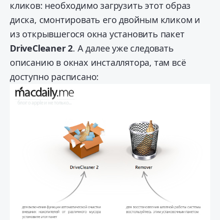
кликов: необходимо загрузить этот образ
диска, смонтировать его двойным кликом и
из открывшегося окна установить пакет
DriveCleaner 2
. А далее уже следовать
описанию в окнах инсталлятора, там всё
доступно расписано: