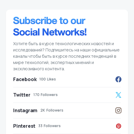
Хотите быть в курсе технологических новостей и
исследований? Подпишитесь на наши официальные
каналы чтобы быть в курсе последних тенденций в
мире технологий, экспертных мнений и
эксклюзивного контента.
Facebook
100
Likes
Twitter
170
Followers
Instagram
2K
Followers
Pinterest
33
Followers