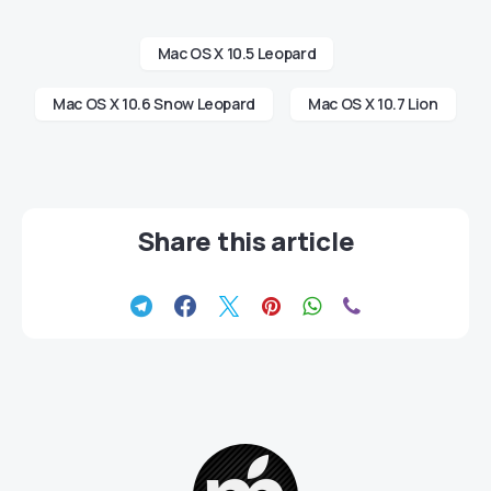
Mac OS X 10.5 Leopard
Mac OS X 10.6 Snow Leopard
Mac OS X 10.7 Lion
Share this article