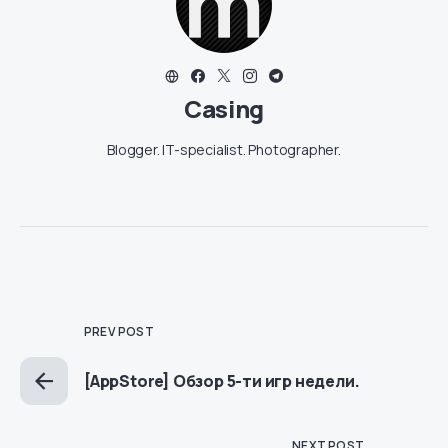
Casing
Blogger. IT-specialist. Photographer.
PREV POST
[AppStore] Обзор 5-ти игр недели.
NEXT POST