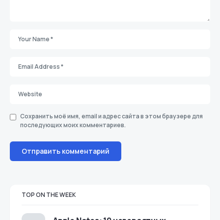
Сохранить моё имя, email и адрес сайта в этом браузере для
последующих моих комментариев.
TOP ON THE WEEK