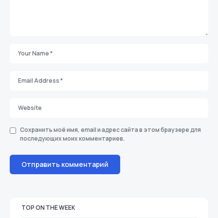
Сохранить моё имя, email и адрес сайта в этом браузере для
последующих моих комментариев.
TOP ON THE WEEK