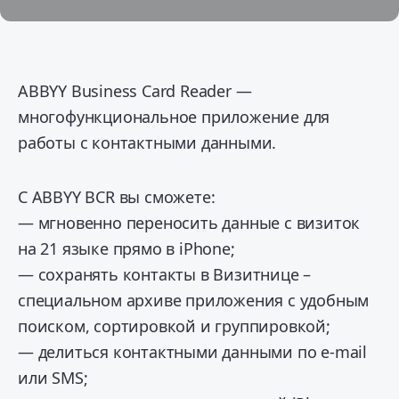
ABBYY Business Card Reader —
многофункциональное приложение для
работы с контактными данными.
С ABBYY BCR вы сможете:
— мгновенно переносить данные с визиток
на 21 языке прямо в iPhone;
— сохранять контакты в Визитнице –
специальном архиве приложения с удобным
поиском, сортировкой и группировкой;
— делиться контактными данными по e-mail
или SMS;