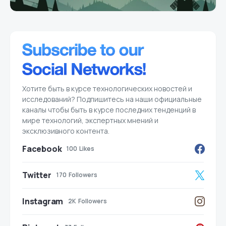
Хотите быть в курсе технологических новостей и
исследований? Подпишитесь на наши официальные
каналы чтобы быть в курсе последних тенденций в
мире технологий, экспертных мнений и
эксклюзивного контента.
Facebook
100
Likes
Twitter
170
Followers
Instagram
2K
Followers