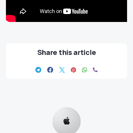
Share this article