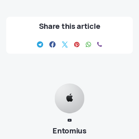
Share this article
Entomius