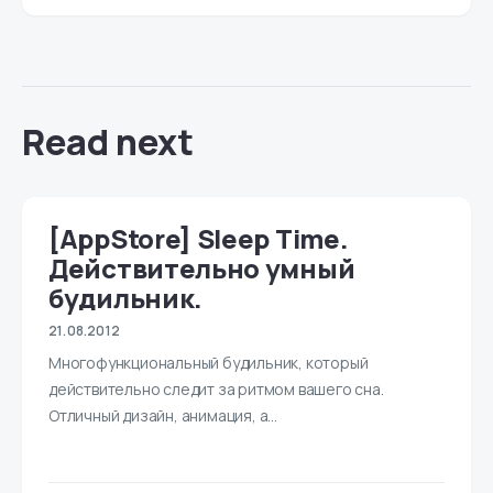
Read next
[AppStore] Sleep Time.
Действительно умный
будильник.
21.08.2012
Многофункциональный будильник, который
действительно следит за ритмом вашего сна.
Отличный дизайн, анимация, а…