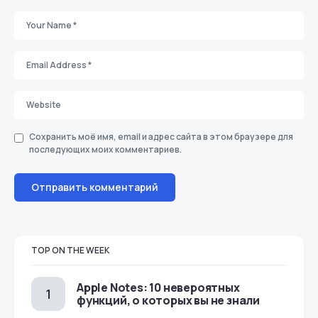
Сохранить моё имя, email и адрес сайта в этом браузере для
последующих моих комментариев.
TOP ON THE WEEK
Apple Notes: 10 невероятных
функций, о которых вы не знали