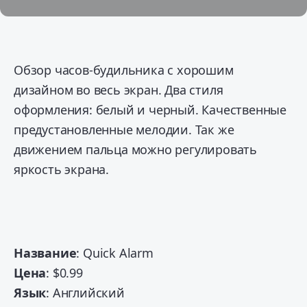
Обзор часов-будильника с хорошим
дизайном во весь экран. Два стиля
оформления: белый и черный. Качественные
предустановленные мелодии. Так же
движением пальца можно регулировать
яркость экрана.
Название
: Quick Alarm
Цена
: $0.99
Язык
: Английский