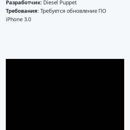
Разработчик
: Diesel Puppet
Требования
: Требуется обновление ПО
iPhone 3.0