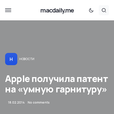
macdaily.me
Н
НОВОСТИ
Apple получила патент
на «умную гарнитуру»
18.02.2014
No comments