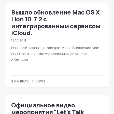
Вышло обновление Mac OS X
Lion 10.7.2 с
интегрированным сервисом
iCloud.
12.10.2011
Наконец! Наконец стало доступно обновление Mac
OS X Lion 10.7.2 с интегрированным сервисом
облачной…
2 MIN READ
31 VIEWS
Официальное видео
мероприятия "Let's Talk