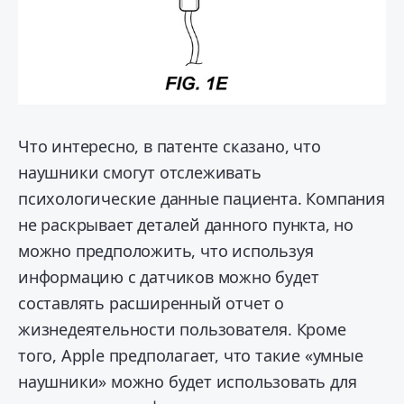
Что интересно, в патенте сказано, что
наушники смогут отслеживать
психологические данные пациента. Компания
не раскрывает деталей данного пункта, но
можно предположить, что используя
информацию с датчиков можно будет
составлять расширенный отчет о
жизнедеятельности пользователя. Кроме
того, Apple предполагает, что такие «умные
наушники» можно будет использовать для