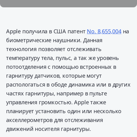
Apple получила в США патент
No. 8,655,004
на
биометрические наушники. Данная
технология позволяет отслеживать
температуру тела, пульс, а так же уровень
потоотделения с помощью встроенных в
гарнитуру датчиков, которые могут
распологаться в ободе динамика или в других
частях гарнитуры, например в пульте
управления громкостью.
Apple также
планирует установить один или несколько
акселлерометров для отслеживания
движений носителя гарнитуры.