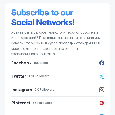
Хотите быть в курсе технологических новостей и
исследований? Подпишитесь на наши официальные
каналы чтобы быть в курсе последних тенденций в
мире технологий, экспертных мнений и
эксклюзивного контента.
Facebook
100
Likes
Twitter
170
Followers
Instagram
2K
Followers
Pinterest
33
Followers