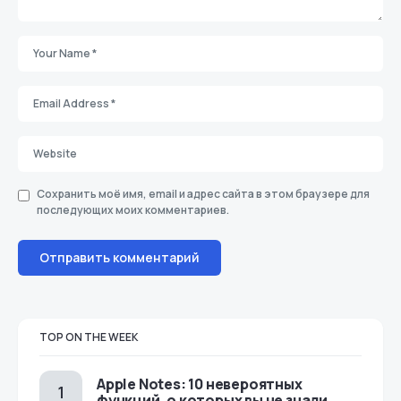
Сохранить моё имя, email и адрес сайта в этом браузере для
последующих моих комментариев.
TOP ON THE WEEK
Apple Notes: 10 невероятных
функций, о которых вы не знали