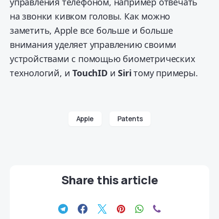
управления телефоном, например отвечать
на звонки кивком головы. Как можно
заметить, Apple все больше и больше
внимания уделяет управлению своими
устройствами с помощью биометрических
технологий, и
TouchID
и
Siri
тому примеры.
Apple
Patents
Share this article